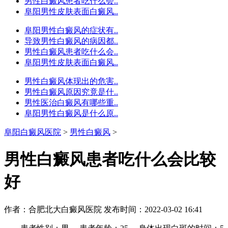
男性白癜风患者吃什么会..
阜阳男性皮肤表面白癜风..
阜阳男性白癜风的症状有..
导致男性白癜风的病因都..
男性白癜风患者吃什么会..
阜阳男性皮肤表面白癜风..
男性白癜风体现出的危害..
男性白癜风原因究竟是什..
男性医治白癜风有哪些重..
阜阳男性白癜风是什么原..
阜阳白癜风医院
>
男性白癜风
>
男性白癜风患者吃什么会比较
好
作者：合肥北大白癜风医院
发布时间：2022-03-02 16:41