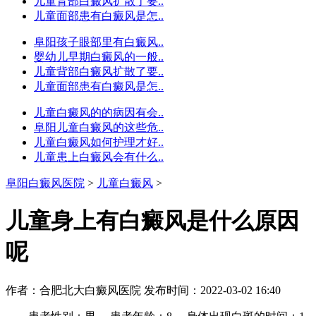
儿童背部白癜风扩散了要..
儿童面部患有白癜风是怎..
阜阳孩子眼部里有白癜风..
婴幼儿早期白癜风的一般..
儿童背部白癜风扩散了要..
儿童面部患有白癜风是怎..
儿童白癜风的的病因有会..
阜阳儿童白癜风的这些危..
儿童白癜风如何护理才好..
儿童患上白癜风会有什么..
阜阳白癜风医院
>
儿童白癜风
>
儿童身上有白癜风是什么原因
呢
作者：合肥北大白癜风医院
发布时间：2022-03-02 16:40